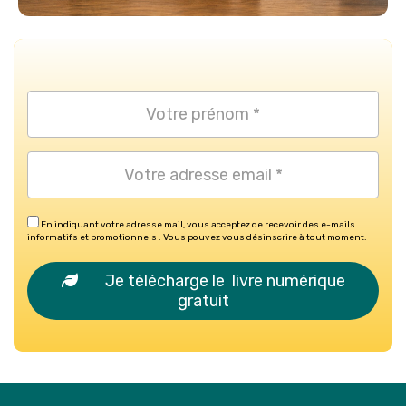
En indiquant votre adresse mail, vous acceptez de recevoir des e-mails
informatifs et promotionnels . Vous pouvez vous désinscrire à tout moment.
Je télécharge le livre numérique
gratuit