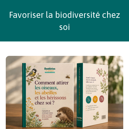
Favoriser la biodiversité chez
soi